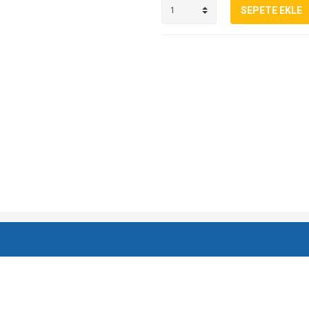
SEPETE EKLE