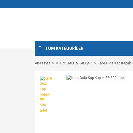
TÜM KATEGORİLER
Anasayfa
MİKRODALGA KAPLARI
Kare Gıda Kap Kapak 