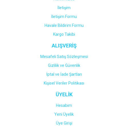
İletişim
İletişim Formu
Havale Bildirim Formu
Kargo Takibi
ALIŞVERİŞ
Mesafeli Satış Sözleşmesi
Gizlilik ve Güvenlik
İptal ve İade Şartları
Kişisel Veriler Politikası
ÜYELİK
Hesabım
Yeni Üyelik
Üye Girişi