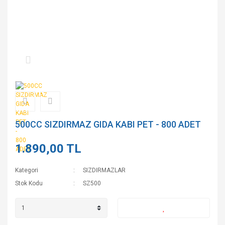
500CC SIZDIRMAZ GIDA KABI PET - 800 ADET
1.890,00 TL
Kategori
SIZDIRMAZLAR
Stok Kodu
SZ500