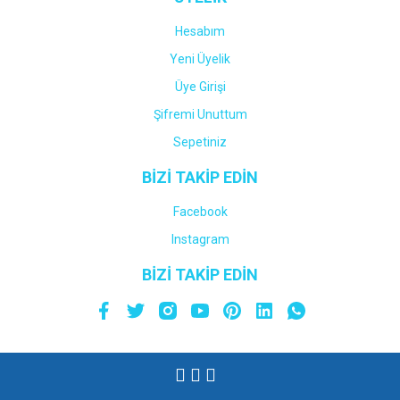
Hesabım
Yeni Üyelik
Üye Girişi
Şifremi Unuttum
Sepetiniz
BİZİ TAKİP EDİN
Facebook
Instagram
BİZİ TAKİP EDİN