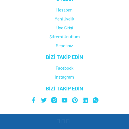
Hesabım
Yeni Üyelik
Üye Girişi
Şifremi Unuttum
Sepetiniz
BİZİ TAKİP EDİN
Facebook
Instagram
BİZİ TAKİP EDİN