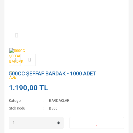
500CC ŞEFFAF BARDAK - 1000 ADET
1.190,00 TL
Kategori
BARDAKLAR
Stok Kodu
B500