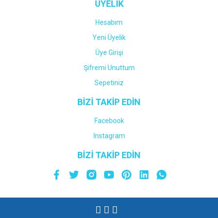
ÜYELİK
Hesabım
Yeni Üyelik
Üye Girişi
Şifremi Unuttum
Sepetiniz
BİZİ TAKİP EDİN
Facebook
Instagram
BİZİ TAKİP EDİN