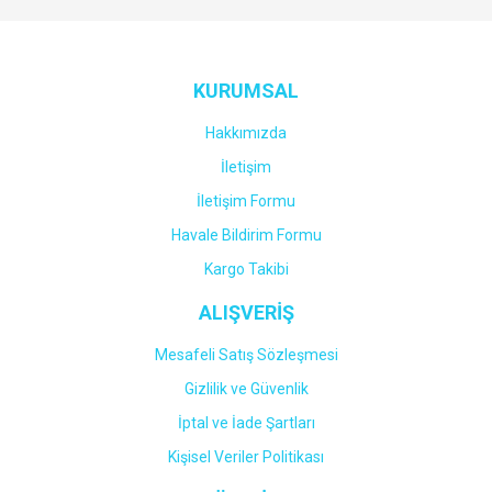
Yorum Yaz
KURUMSAL
Hakkımızda
İletişim
İletişim Formu
Havale Bildirim Formu
Kargo Takibi
ALIŞVERİŞ
Mesafeli Satış Sözleşmesi
Gizlilik ve Güvenlik
İptal ve İade Şartları
Kişisel Veriler Politikası