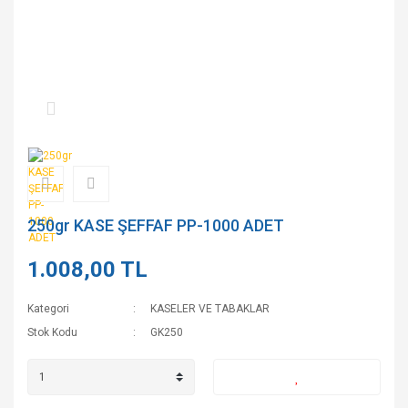
250gr KASE ŞEFFAF PP-1000 ADET
1.008,00 TL
Kategori
KASELER VE TABAKLAR
Stok Kodu
GK250