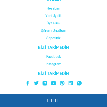
Hesabım
Yeni Üyelik
Üye Girişi
Şifremi Unuttum
Sepetiniz
BİZİ TAKİP EDİN
Facebook
Instagram
BİZİ TAKİP EDİN