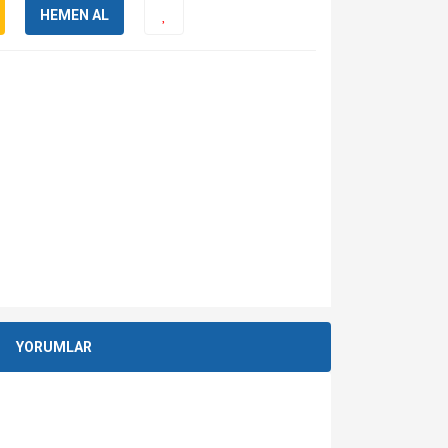
HEMEN AL
YORUMLAR