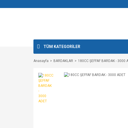
TÜM KATEGORİLER
Anasayfa
BARDAKLAR
180CC ŞEFFAF BARDAK - 3000 