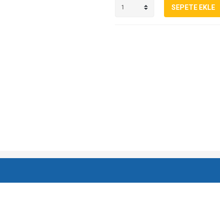
SEPETE EKLE